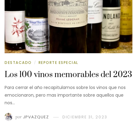
DESTACADO
REPORTE ESPECIAL
/
Los 100 vinos memorables del 2023
Para cerrar el año recapitulamos sobre los vinos que nos
emocionaron, pero mas importante sobre aquellos que
nos…
por
JPVAZQUEZ
DICIEMBRE 31, 2023