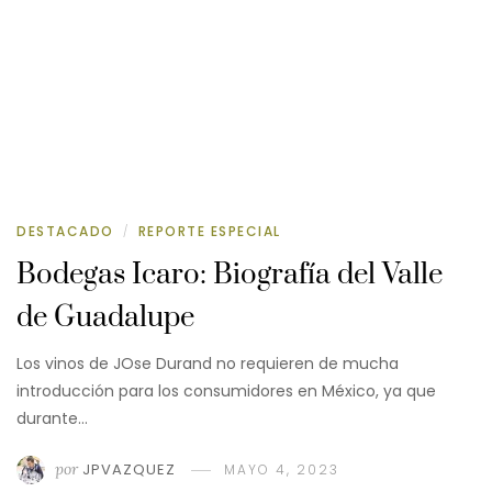
DESTACADO
REPORTE ESPECIAL
/
Bodegas Icaro: Biografía del Valle
de Guadalupe
Los vinos de JOse Durand no requieren de mucha
introducción para los consumidores en México, ya que
durante…
por
JPVAZQUEZ
MAYO 4, 2023