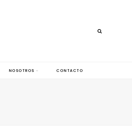
NOSOTROS
CONTACTO