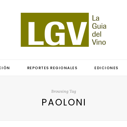
CIÓN
REPORTES REGIONALES
EDICIONES
Browsing Tag
PAOLONI