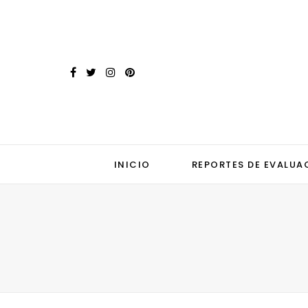
INICIO
REPORTES DE EVALUA