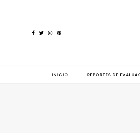
INICIO
REPORTES DE EVALUA