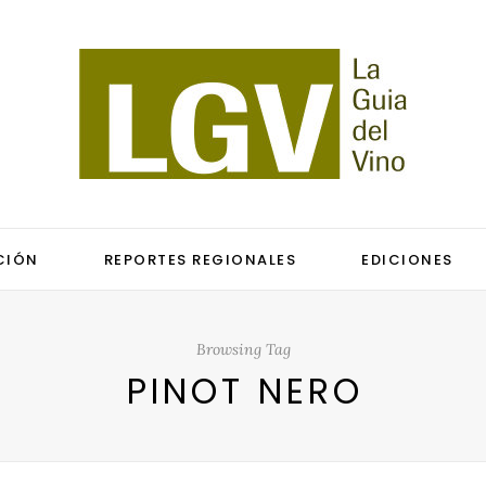
CIÓN
REPORTES REGIONALES
EDICIONES
Browsing Tag
PINOT NERO