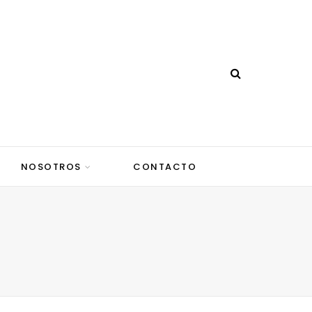
NOSOTROS
CONTACTO