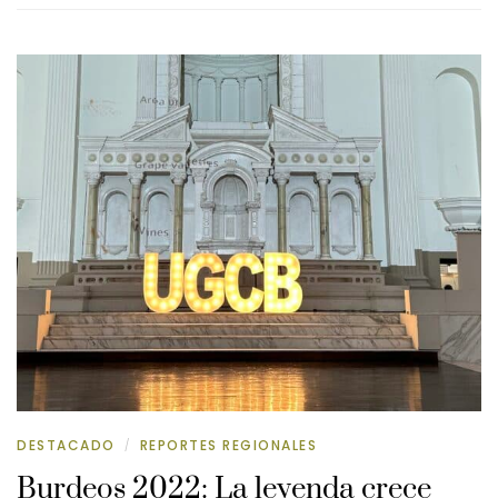
DESTACADO
REPORTES REGIONALES
/
Burdeos 2022: La leyenda crece