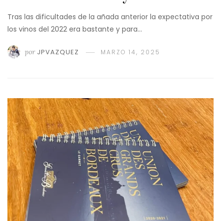
Tras las dificultades de la añada anterior la expectativa por
los vinos del 2022 era bastante y para…
por
JPVAZQUEZ
MARZO 14, 2025