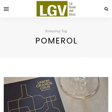
Browsing Tag
POMEROL