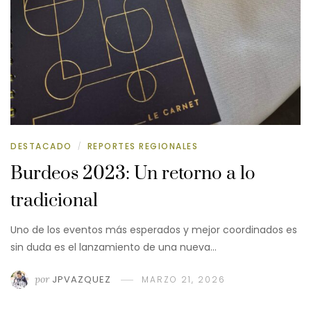
DESTACADO
REPORTES REGIONALES
/
Burdeos 2023: Un retorno a lo
tradicional
Uno de los eventos más esperados y mejor coordinados es
sin duda es el lanzamiento de una nueva…
por
JPVAZQUEZ
MARZO 21, 2026