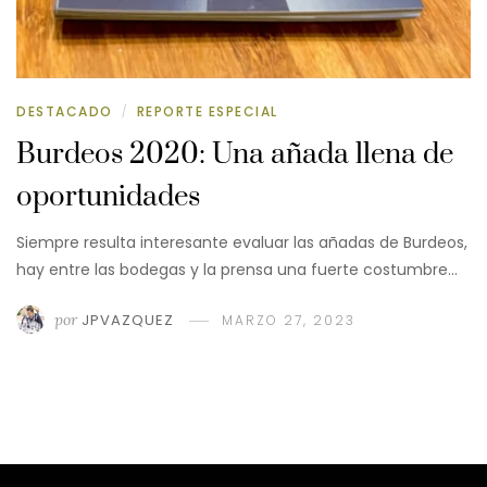
DESTACADO
REPORTE ESPECIAL
/
Burdeos 2020: Una añada llena de
oportunidades
Siempre resulta interesante evaluar las añadas de Burdeos,
hay entre las bodegas y la prensa una fuerte costumbre…
por
JPVAZQUEZ
MARZO 27, 2023