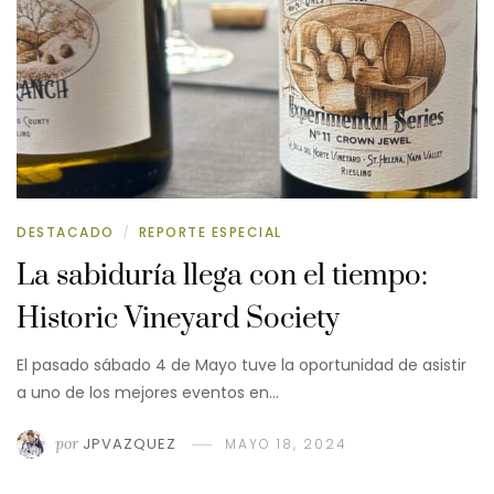
DESTACADO
REPORTE ESPECIAL
/
La sabiduría llega con el tiempo:
Historic Vineyard Society
El pasado sábado 4 de Mayo tuve la oportunidad de asistir
a uno de los mejores eventos en…
por
JPVAZQUEZ
MAYO 18, 2024