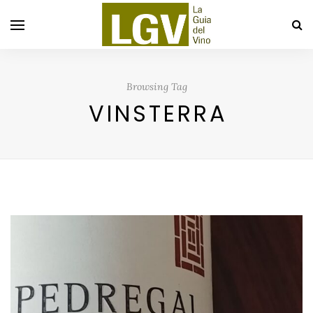
Browsing Tag
VINSTERRA