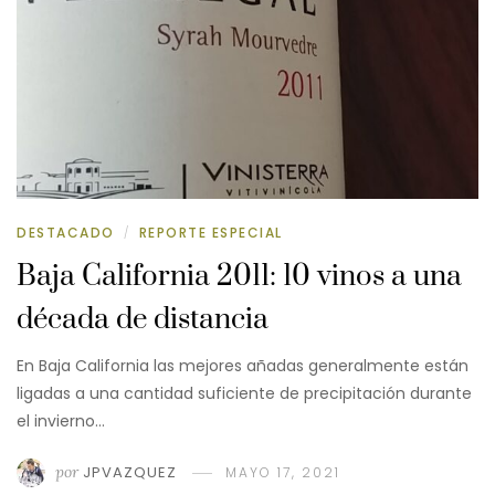
DESTACADO
REPORTE ESPECIAL
/
Baja California 2011: 10 vinos a una
década de distancia
En Baja California las mejores añadas generalmente están
ligadas a una cantidad suficiente de precipitación durante
el invierno…
por
JPVAZQUEZ
MAYO 17, 2021