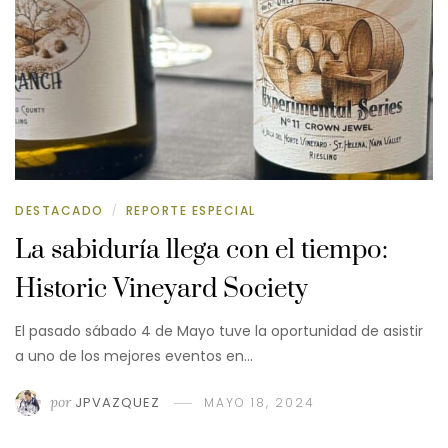
DESTACADO
REPORTE ESPECIAL
/
La sabiduría llega con el tiempo:
Historic Vineyard Society
El pasado sábado 4 de Mayo tuve la oportunidad de asistir
a uno de los mejores eventos en…
por
JPVAZQUEZ
MAYO 18, 2024