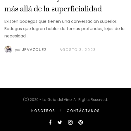
más allá de la superficialidad
Existen bodegas que tienen una conversación superior.
Bodegas que logran hablar de temas profundos, lejos de la
necesidad…
por
JPVAZQUEZ
AGOSTO 3, 2023
(C) 2020 - La Guía del Vino. All Rights Reserved.
NOSOTROS
CONTÁCTANOS