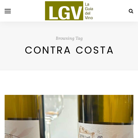
Browsing Tag
CONTRA COSTA