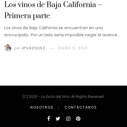
Los vinos de Baja California –
Primera parte
Los vinos de Baja California se encuentran en una
encrucijada. Por un lado sería imposible negar el avance…
por
JPVAZQUEZ
ENERO 5, 2021
(C) 2020 - La Guía del Vino. All Rights Reserved.
NOSOTROS
CONTÁCTANOS