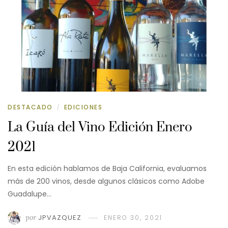
DESTACADO
EDICIONES
/
La Guía del Vino Edición Enero
2021
En esta edición hablamos de Baja California, evaluamos
más de 200 vinos, desde algunos clásicos como Adobe
Guadalupe…
por
JPVAZQUEZ
ENERO 30, 2021