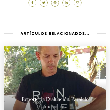
ARTÍCULOS RELACIONADOS...
Reporte de Evaluación: Paralelo
JULIO 30, 2021