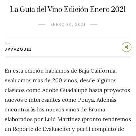
La Guía del Vino Edición Enero 2021
ENERO 30, 2021
Por
JPVAZQUEZ
En esta edición hablamos de Baja California,
evaluamos más de 200 vinos, desde algunos
clásicos como Adobe Guadalupe hasta proyectos
nuevos e interesantes como Pouya. Además
encontrarás los nuevos vinos de Bruma
elaborados por Lulú Martínez (pronto tendremos
un Reporte de Evaluación y perfil completo de