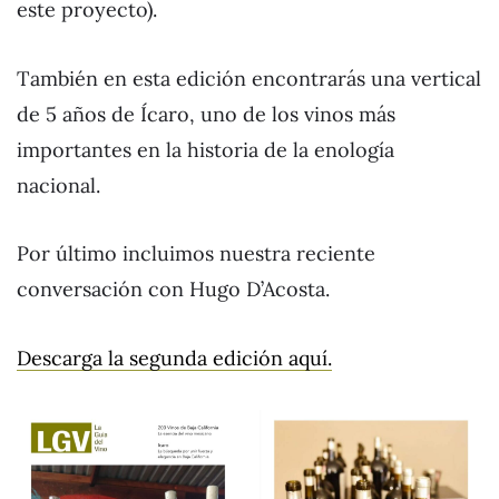
este proyecto).
También en esta edición encontrarás una vertical
de 5 años de Ícaro, uno de los vinos más
importantes en la historia de la enología
nacional.
Por último incluimos nuestra reciente
conversación con Hugo D’Acosta.
Descarga la segunda edición aquí.