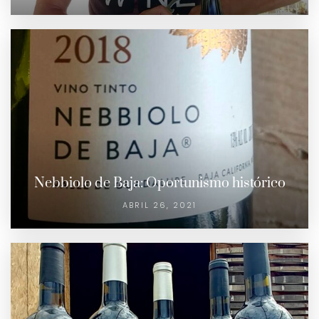
Nebbiolo de Baja: Oportunismo histórico
ABRIL 26, 2021