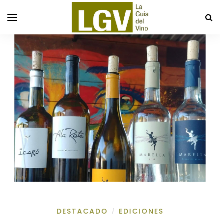
DESTACADO
EDICIONES
/