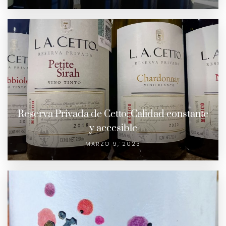
Reserva Privada de Cetto: Calidad constante
y accesible
MARZO 9, 2023