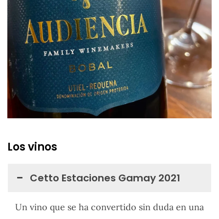
Los vinos
Cetto Estaciones Gamay 2021
Un vino que se ha convertido sin duda en una