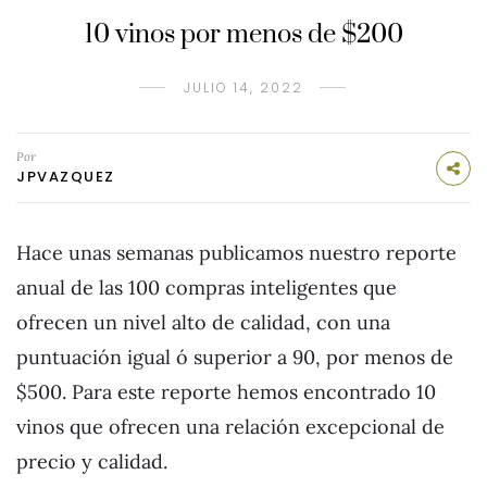
10 vinos por menos de $200
JULIO 14, 2022
Por
JPVAZQUEZ
Hace unas semanas publicamos nuestro reporte
anual de las 100 compras inteligentes que
ofrecen un nivel alto de calidad, con una
puntuación igual ó superior a 90, por menos de
$500. Para este reporte hemos encontrado 10
vinos que ofrecen una relación excepcional de
precio y calidad.