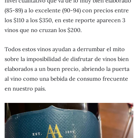
nivel cualitativo que va de lo muy bien elaborado
(85-89) a lo excelente (90-94) con precios entre
los $110 a los $350, en este reporte aparecen 3
vinos que no cruzan los $200.
Todos estos vinos ayudan a derrumbar el mito
sobre la imposibilidad de disfrutar de vinos bien
elaborados a un buen precio, abriendo la puerta
al vino como una bebida de consumo frecuente
en nuestro país.