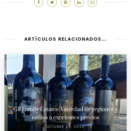
ARTÍCULOS RELACIONADOS...
Gil Family Estates: Variedad de regiones y
estilos a excelentes precios
OCTUBRE 23, 2020