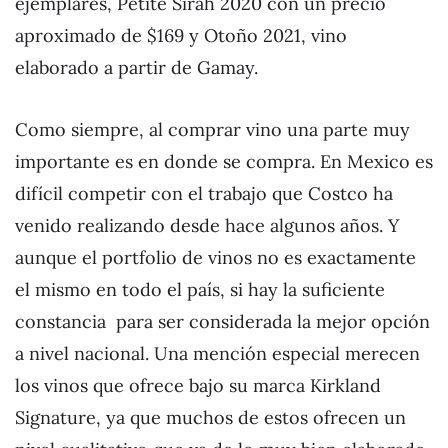
ejemplares, Petite Sirah 2020 con un precio
aproximado de $169 y Otoño 2021, vino
elaborado a partir de Gamay.
Como siempre, al comprar vino una parte muy
importante es en donde se compra. En Mexico es
difícil competir con el trabajo que Costco ha
venido realizando desde hace algunos años. Y
aunque el portfolio de vinos no es exactamente
el mismo en todo el país, si hay la suficiente
constancia para ser considerada la mejor opción
a nivel nacional. Una mención especial merecen
los vinos que ofrece bajo su marca Kirkland
Signature, ya que muchos de estos ofrecen un