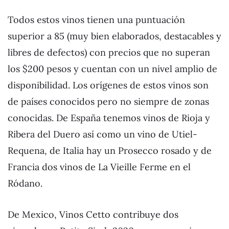
Todos estos vinos tienen una puntuación
superior a 85 (muy bien elaborados, destacables y
libres de defectos) con precios que no superan
los $200 pesos y cuentan con un nivel amplio de
disponibilidad. Los orígenes de estos vinos son
de países conocidos pero no siempre de zonas
conocidas. De España tenemos vinos de Rioja y
Ribera del Duero así como un vino de Utiel-
Requena, de Italia hay un Prosecco rosado y de
Francia dos vinos de La Vieille Ferme en el
Ródano.
De Mexico, Vinos Cetto contribuye dos