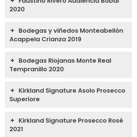
Faustino Rivero Audiencia Bobal
2020
Bodegas y viñedos Monteabellón
Acappela Crianza 2019
Bodegas Riojanas Monte Real
Tempranillo 2020
Kirkland Signature Asolo Prosecco
Superiore
Kirkland Signature Prosecco Rosé
2021