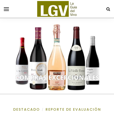
DESTACADO
REPORTE DE EVALUACIÓN
/