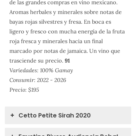
de las grandes compras en vino mexicano.
Aromas herbales y minerales sobre notas de
bayas rojas silvestres y fresa. En boca es
ligero y fresco con mucha energía de la fruta
roja fresca y minerales hacia un final
marcado por notas de jamaica. Un vino que
trasciende su precio
.
91
Variedades:
100% Gamay
Consumir: 2022 - 2026
Precio: $195
Cetto Petite Sirah 2020