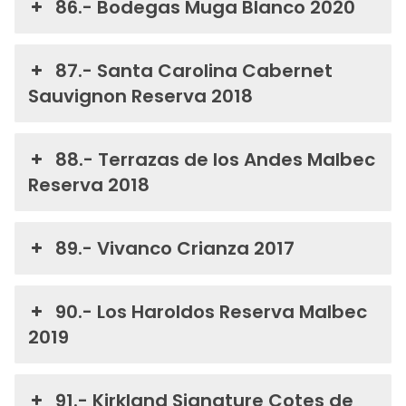
86.- Bodegas Muga Blanco 2020
87.- Santa Carolina Cabernet
Sauvignon Reserva 2018
88.- Terrazas de los Andes Malbec
Reserva 2018
89.- Vivanco Crianza 2017
90.- Los Haroldos Reserva Malbec
2019
91.- Kirkland Signature Cotes de