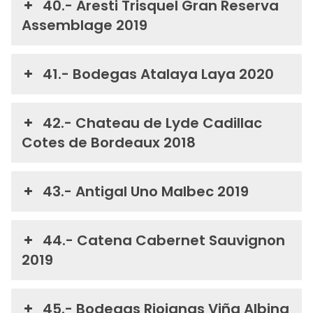
40.- Aresti Trisquel Gran Reserva
Assemblage 2019
41.- Bodegas Atalaya Laya 2020
42.- Chateau de Lyde Cadillac
Cotes de Bordeaux 2018
43.- Antigal Uno Malbec 2019
44.- Catena Cabernet Sauvignon
2019
45.- Bodegas Riojanas Viña Albina