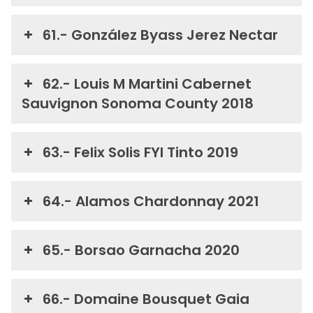
61.- González Byass Jerez Nectar
62.- Louis M Martini Cabernet
Sauvignon Sonoma County 2018
63.- Felix Solis FYI Tinto 2019
64.- Alamos Chardonnay 2021
65.- Borsao Garnacha 2020
66.- Domaine Bousquet Gaia