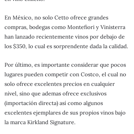
En México, no solo Cetto ofrece grandes
compras, bodegas como Montefiori y Vinisterra
han lanzado recientemente vinos por debajo de
los $350, lo cual es sorprendente dada la calidad.
Por último, es importante considerar que pocos
lugares pueden competir con Costco, el cual no
solo ofrece excelentes precios en cualquier
nivel, sino que ademas ofrece exclusivos
(importación directa) así como algunos
excelentes ejemplares de sus propios vinos bajo
la marca Kirkland Signature.