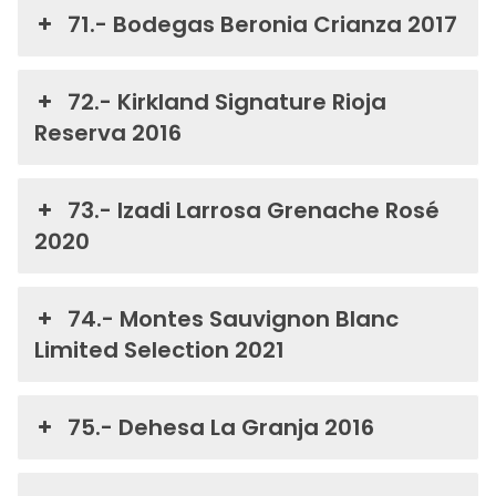
71.- Bodegas Beronia Crianza 2017
72.- Kirkland Signature Rioja
Reserva 2016
73.- Izadi Larrosa Grenache Rosé
2020
74.- Montes Sauvignon Blanc
Limited Selection 2021
75.- Dehesa La Granja 2016