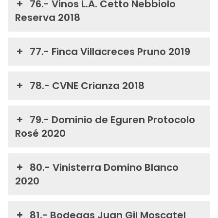
76.- Vinos L.A. Cetto Nebbiolo
Reserva 2018
77.- Finca Villacreces Pruno 2019
78.- CVNE Crianza 2018
79.- Dominio de Eguren Protocolo
Rosé 2020
80.- Vinisterra Domino Blanco
2020
81.- Bodegas Juan Gil Moscatel