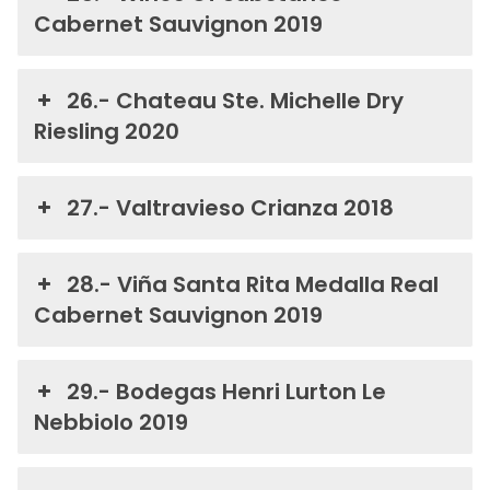
Cabernet Sauvignon 2019
26.- Chateau Ste. Michelle Dry
Riesling 2020
27.- Valtravieso Crianza 2018
28.- Viña Santa Rita Medalla Real
Cabernet Sauvignon 2019
29.- Bodegas Henri Lurton Le
Nebbiolo 2019