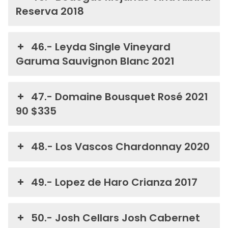
Reserva 2018
46.- Leyda Single Vineyard
Garuma Sauvignon Blanc 2021
47.- Domaine Bousquet Rosé 2021
90 $335
48.- Los Vascos Chardonnay 2020
49.- Lopez de Haro Crianza 2017
50.- Josh Cellars Josh Cabernet