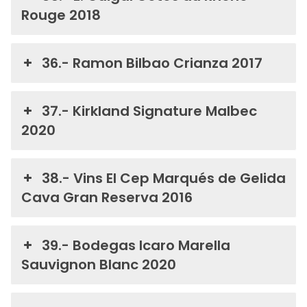
Rouge 2018
36.- Ramon Bilbao Crianza 2017
37.- Kirkland Signature Malbec
2020
38.- Vins El Cep Marqués de Gelida
Cava Gran Reserva 2016
39.- Bodegas Icaro Marella
Sauvignon Blanc 2020