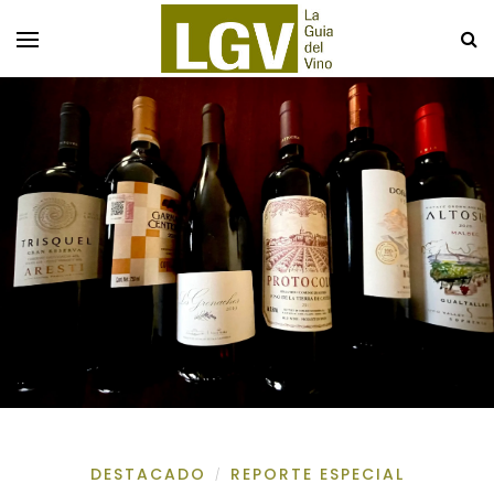
DESTACADO
REPORTE ESPECIAL
/