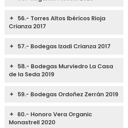
56.- Torres Altos Ibéricos Rioja
Crianza 2017
57.- Bodegas Izadi Crianza 2017
58.- Bodegas Murviedro La Casa
de la Seda 2019
59.- Bodegas Ordoñez Zerrán 2019
60.- Honoro Vera Organic
Monastrell 2020