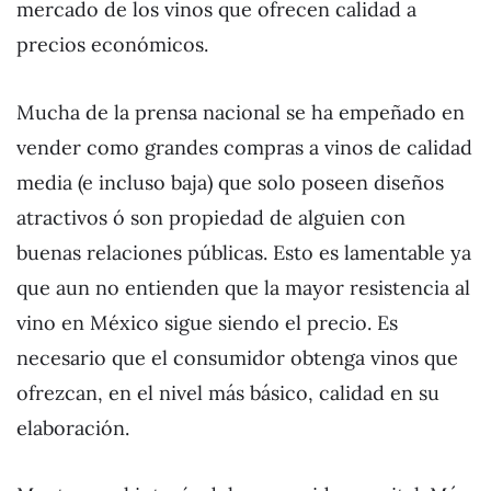
mercado de los vinos que ofrecen calidad a
precios económicos.
Mucha de la prensa nacional se ha empeñado en
vender como grandes compras a vinos de calidad
media (e incluso baja) que solo poseen diseños
atractivos ó son propiedad de alguien con
buenas relaciones públicas. Esto es lamentable ya
que aun no entienden que la mayor resistencia al
vino en México sigue siendo el precio. Es
necesario que el consumidor obtenga vinos que
ofrezcan, en el nivel más básico, calidad en su
elaboración.