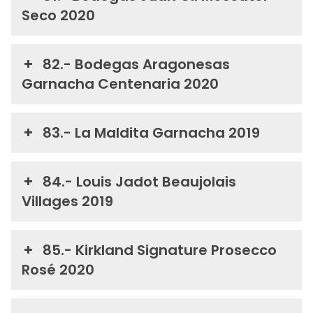
Seco 2020
82.- Bodegas Aragonesas
Garnacha Centenaria 2020
83.- La Maldita Garnacha 2019
84.- Louis Jadot Beaujolais
Villages 2019
85.- Kirkland Signature Prosecco
Rosé 2020