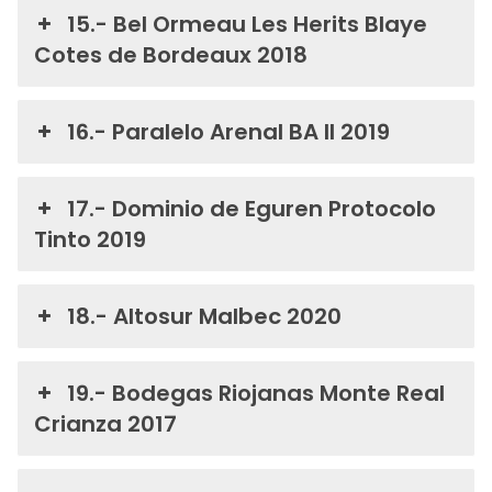
15.- Bel Ormeau Les Herits Blaye
Cotes de Bordeaux 2018
16.- Paralelo Arenal BA II 2019
17.- Dominio de Eguren Protocolo
Tinto 2019
18.- Altosur Malbec 2020
19.- Bodegas Riojanas Monte Real
Crianza 2017