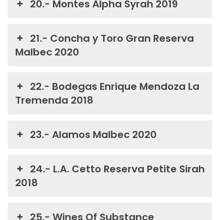
20.- Montes Alpha Syrah 2019
21.- Concha y Toro Gran Reserva
Malbec 2020
22.- Bodegas Enrique Mendoza La
Tremenda 2018
23.- Alamos Malbec 2020
24.- L.A. Cetto Reserva Petite Sirah
2018
25.- Wines Of Substance