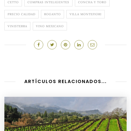
CETTO
COMPRAS INTELIGENTES
CONCHA Y TORO
PRECIO CALIDAD
ROGANTO
VILLA MONTEFIORI
VINISTERRA
VINO MEXICANO
ARTÍCULOS RELACIONADOS...