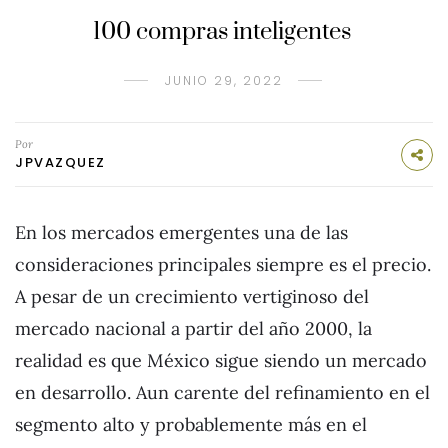
100 compras inteligentes
JUNIO 29, 2022
Por
JPVAZQUEZ
En los mercados emergentes una de las
consideraciones principales siempre es el precio.
A pesar de un crecimiento vertiginoso del
mercado nacional a partir del año 2000, la
realidad es que México sigue siendo un mercado
en desarrollo. Aun carente del refinamiento en el
segmento alto y probablemente más en el