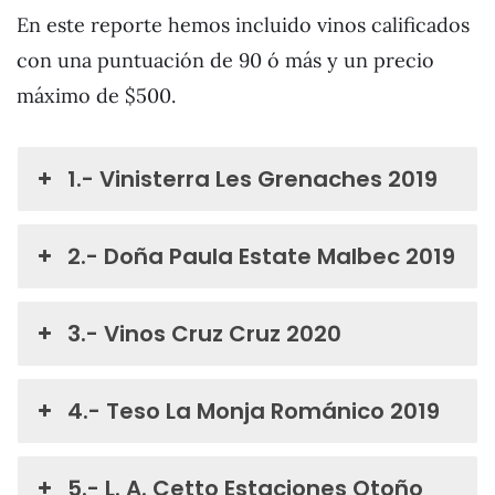
En este reporte hemos incluido vinos calificados
con una puntuación de 90 ó más y un precio
máximo de $500.
1.- Vinisterra Les Grenaches 2019
2.- Doña Paula Estate Malbec 2019
3.- Vinos Cruz Cruz 2020
4.- Teso La Monja Románico 2019
5.- L. A. Cetto Estaciones Otoño