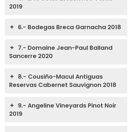
2019
6.- Bodegas Breca Garnacha 2018
7.- Domaine Jean-Paul Balland
Sancerre 2020
8.- Cousiño-Macul Antiguas
Reservas Cabernet Sauvignon 2018
9.- Angeline Vineyards Pinot Noir
2019