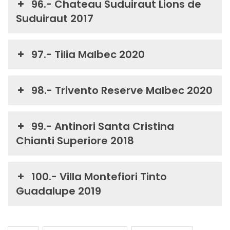
96.- Chateau Suduiraut Lions de
Suduiraut 2017
97.- Tilia Malbec 2020
98.- Trivento Reserve Malbec 2020
99.- Antinori Santa Cristina
Chianti Superiore 2018
100.- Villa Montefiori Tinto
Guadalupe 2019