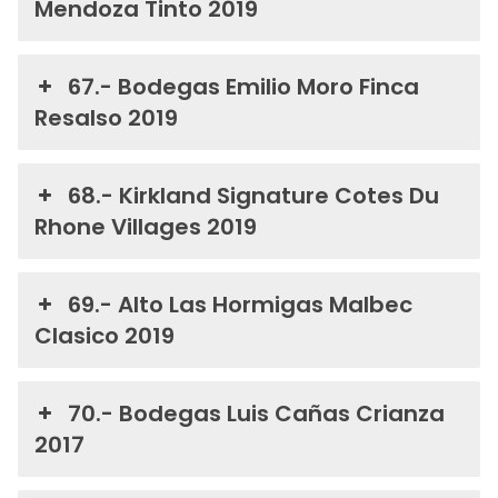
Mendoza Tinto 2019
67.- Bodegas Emilio Moro Finca
Resalso 2019
68.- Kirkland Signature Cotes Du
Rhone Villages 2019
69.- Alto Las Hormigas Malbec
Clasico 2019
70.- Bodegas Luis Cañas Crianza
2017