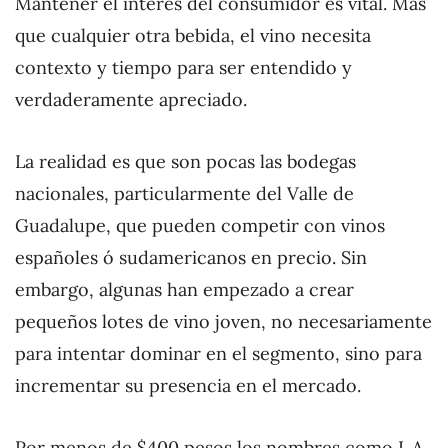
Mantener el interés del consumidor es vital. Más
que cualquier otra bebida, el vino necesita
contexto y tiempo para ser entendido y
verdaderamente apreciado.
La realidad es que son pocas las bodegas
nacionales, particularmente del Valle de
Guadalupe, que pueden competir con vinos
españoles ó sudamericanos en precio. Sin
embargo, algunas han empezado a crear
pequeños lotes de vino joven, no necesariamente
para intentar dominar en el segmento, sino para
incrementar su presencia en el mercado.
Por menos de $400 pesos los nombres como L.A.