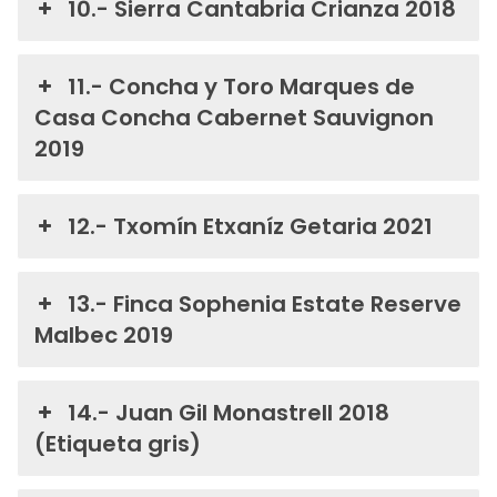
10.- Sierra Cantabria Crianza 2018
11.- Concha y Toro Marques de
Casa Concha Cabernet Sauvignon
2019
12.- Txomín Etxaníz Getaria 2021
13.- Finca Sophenia Estate Reserve
Malbec 2019
14.- Juan Gil Monastrell 2018
(Etiqueta gris)