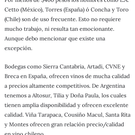
Cetto (México), Torres (España) ó Concha y Toro
(Chile) son de uso frecuente. Esto no requiere
mucho trabajo, ni resulta tan emocionante.
Aunque debo mencionar que existe una
excepción.
Bodegas como Sierra Cantabria, Artadi, CVNE y
Breca en España, ofrecen vinos de mucha calidad
a precios altamente competitivos. De Argentina
tenemos a Altosur, Tilia y Doña Paula, los cuales
tienen amplia disponibilidad y ofrecen excelente
calidad. Viña Tarapaca, Cousiño Macul, Santa Rita
y Montes ofrecen gran relación precio/calidad
en vino chileno.