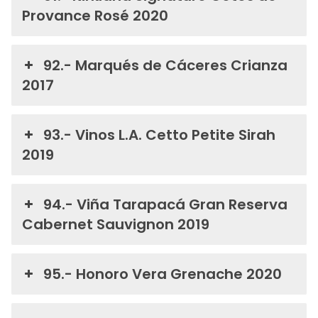
Provance Rosé 2020
92.- Marqués de Cáceres Crianza
2017
93.- Vinos L.A. Cetto Petite Sirah
2019
94.- Viña Tarapacá Gran Reserva
Cabernet Sauvignon 2019
95.- Honoro Vera Grenache 2020