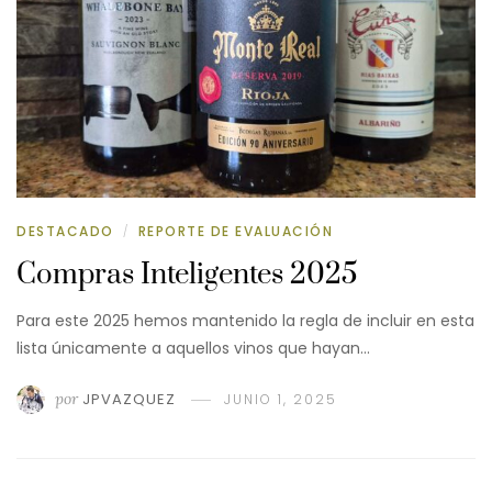
DESTACADO
REPORTE DE EVALUACIÓN
/
Compras Inteligentes 2025
Para este 2025 hemos mantenido la regla de incluir en esta
lista únicamente a aquellos vinos que hayan…
por
JPVAZQUEZ
JUNIO 1, 2025