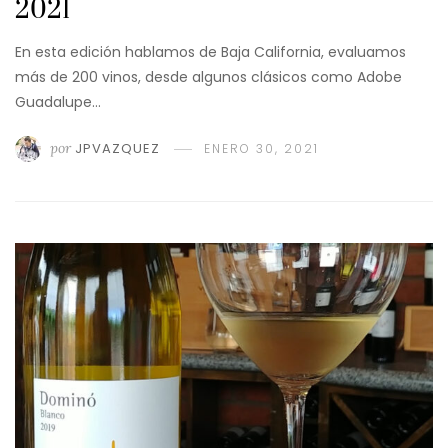
2021
En esta edición hablamos de Baja California, evaluamos
más de 200 vinos, desde algunos clásicos como Adobe
Guadalupe…
por
JPVAZQUEZ
ENERO 30, 2021