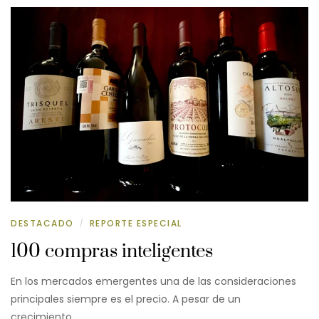
DESTACADO
REPORTE ESPECIAL
/
100 compras inteligentes
En los mercados emergentes una de las consideraciones
principales siempre es el precio. A pesar de un
crecimiento…