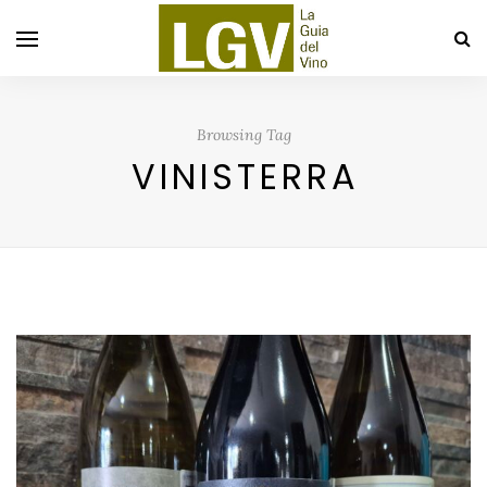
Browsing Tag
VINISTERRA