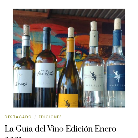
DESTACADO
EDICIONES
/
La Guía del Vino Edición Enero