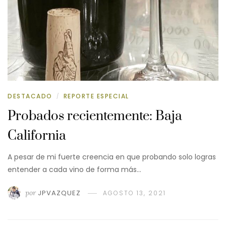
DESTACADO
REPORTE ESPECIAL
/
Probados recientemente: Baja
California
A pesar de mi fuerte creencia en que probando solo logras
entender a cada vino de forma más…
por
JPVAZQUEZ
AGOSTO 13, 2021