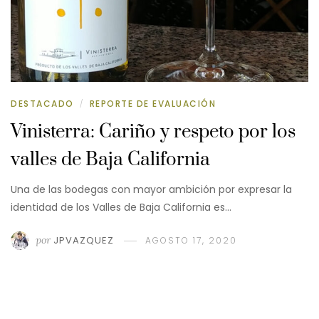
DESTACADO
REPORTE DE EVALUACIÓN
/
Vinisterra: Cariño y respeto por los
valles de Baja California
Una de las bodegas con mayor ambición por expresar la
identidad de los Valles de Baja California es…
por
JPVAZQUEZ
AGOSTO 17, 2020