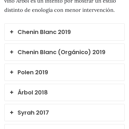
vino Árbol es un intento por mostrar un estilo
distinto de enología con menor intervención.
Chenin Blanc 2019
Chenin Blanc (Orgánico) 2019
Polen 2019
Árbol 2018
Syrah 2017