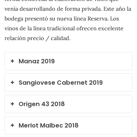
venía desarrollando de forma privada. Este año la
bodega presentó su nueva línea Reserva. Los
vinos de la línea tradicional ofrecen excelente
relación precio / calidad.
Manaz 2019
Sangiovese Cabernet 2019
Origen 43 2018
Merlot Malbec 2018