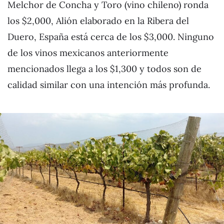
Melchor de Concha y Toro (vino chileno) ronda
los $2,000, Alión elaborado en la Ribera del
Duero, España está cerca de los $3,000. Ninguno
de los vinos mexicanos anteriormente
mencionados llega a los $1,300 y todos son de
calidad similar con una intención más profunda.