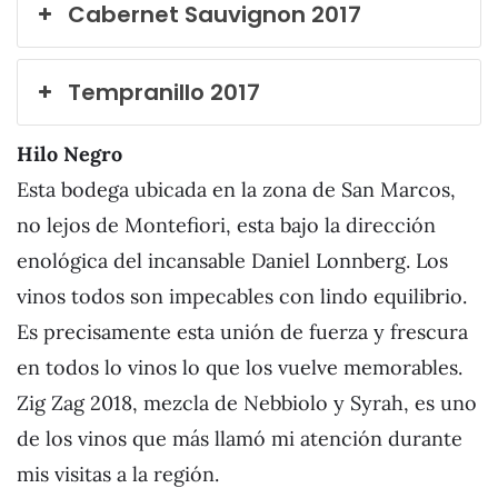
Cabernet Sauvignon 2017
Tempranillo 2017
Hilo Negro
Esta bodega ubicada en la zona de San Marcos,
no lejos de Montefiori, esta bajo la dirección
enológica del incansable Daniel Lonnberg. Los
vinos todos son impecables con lindo equilibrio.
Es precisamente esta unión de fuerza y frescura
en todos lo vinos lo que los vuelve memorables.
Zig Zag 2018, mezcla de Nebbiolo y Syrah, es uno
de los vinos que más llamó mi atención durante
mis visitas a la región.