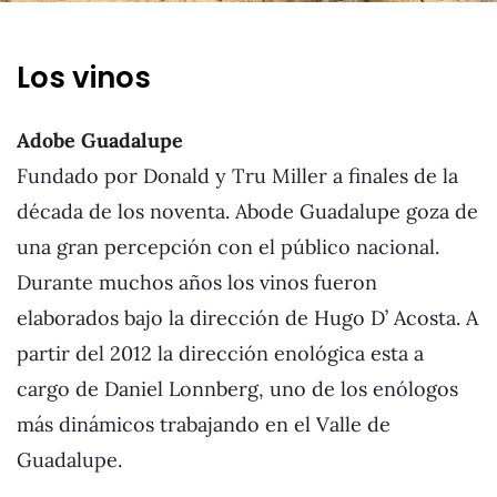
Los vinos
Adobe Guadalupe
Fundado por Donald y Tru Miller a finales de la
década de los noventa. Abode Guadalupe goza de
una gran percepción con el público nacional.
Durante muchos años los vinos fueron
elaborados bajo la dirección de Hugo D’ Acosta. A
partir del 2012 la dirección enológica esta a
cargo de Daniel Lonnberg, uno de los enólogos
más dinámicos trabajando en el Valle de
Guadalupe.