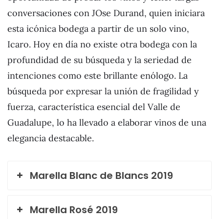
conversaciones con JOse Durand, quien iniciara
esta icónica bodega a partir de un solo vino,
Icaro. Hoy en día no existe otra bodega con la
profundidad de su búsqueda y la seriedad de
intenciones como este brillante enólogo. La
búsqueda por expresar la unión de fragilidad y
fuerza, característica esencial del Valle de
Guadalupe, lo ha llevado a elaborar vinos de una
elegancia destacable.
Marella Blanc de Blancs 2019
Marella Rosé 2019