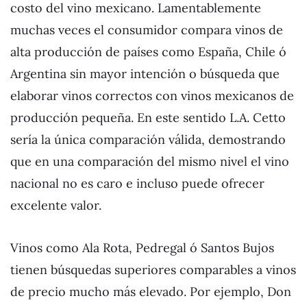
costo del vino mexicano. Lamentablemente
muchas veces el consumidor compara vinos de
alta producción de países como España, Chile ó
Argentina sin mayor intención o búsqueda que
elaborar vinos correctos con vinos mexicanos de
producción pequeña. En este sentido L.A. Cetto
sería la única comparación válida, demostrando
que en una comparación del mismo nivel el vino
nacional no es caro e incluso puede ofrecer
excelente valor.
Vinos como Ala Rota, Pedregal ó Santos Bujos
tienen búsquedas superiores comparables a vinos
de precio mucho más elevado. Por ejemplo, Don