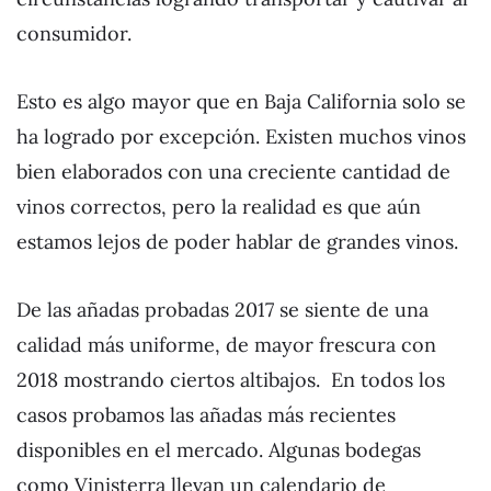
consumidor.
Esto es algo mayor que en Baja California solo se
ha logrado por excepción. Existen muchos vinos
bien elaborados con una creciente cantidad de
vinos correctos, pero la realidad es que aún
estamos lejos de poder hablar de grandes vinos.
De las añadas probadas 2017 se siente de una
calidad más uniforme, de mayor frescura con
2018 mostrando ciertos altibajos. En todos los
casos probamos las añadas más recientes
disponibles en el mercado. Algunas bodegas
como Vinisterra llevan un calendario de