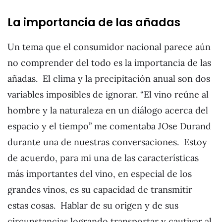
La importancia de las añadas
Un tema que el consumidor nacional parece aún
no comprender del todo es la importancia de las
añadas. El clima y la precipitación anual son dos
variables imposibles de ignorar. “El vino reúne al
hombre y la naturaleza en un diálogo acerca del
espacio y el tiempo” me comentaba JOse Durand
durante una de nuestras conversaciones. Estoy
de acuerdo, para mi una de las características
más importantes del vino, en especial de los
grandes vinos, es su capacidad de transmitir
estas cosas. Hablar de su origen y de sus
circunstancias logrando transportar y cautivar al