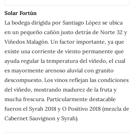
Solar Fortún
La bodega dirigida por Santiago López se ubica
en un pequeño cañón justo detrás de Norte 32 y
Viñedos Malagón. Un factor importante, ya que
existe una corriente de viento permanente que
ayuda regular la temperatura del viñedo, el cual
es mayormente arenoso aluvial con granito
descompuesto. Los vinos reflejan las condiciones
del viñedo, mostrando madurez de la fruta y
mucha frescura. Particularmente destacable
fueron el Syrah 2018 y O Positivo 2018 (mezcla de
Cabernet Sauvignon y Syrah).