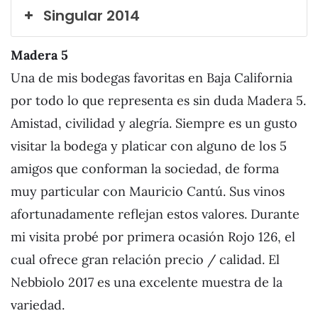
Singular 2014
Madera 5
Una de mis bodegas favoritas en Baja California
por todo lo que representa es sin duda Madera 5.
Amistad, civilidad y alegría. Siempre es un gusto
visitar la bodega y platicar con alguno de los 5
amigos que conforman la sociedad, de forma
muy particular con Mauricio Cantú. Sus vinos
afortunadamente reflejan estos valores. Durante
mi visita probé por primera ocasión Rojo 126, el
cual ofrece gran relación precio / calidad. El
Nebbiolo 2017 es una excelente muestra de la
variedad.