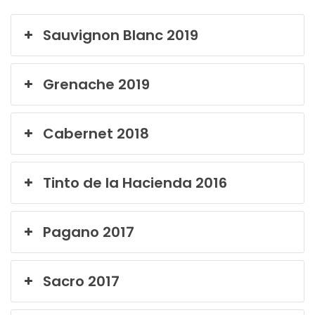
Sauvignon Blanc 2019
Grenache 2019
Cabernet 2018
Tinto de la Hacienda 2016
Pagano 2017
Sacro 2017