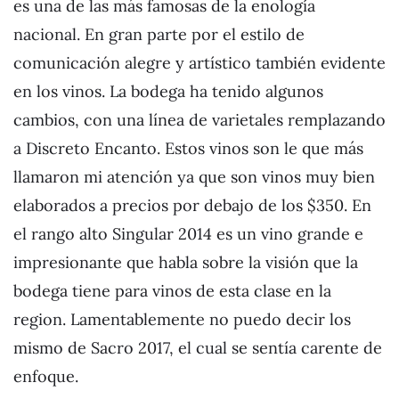
es una de las más famosas de la enología
nacional. En gran parte por el estilo de
comunicación alegre y artístico también evidente
en los vinos. La bodega ha tenido algunos
cambios, con una línea de varietales remplazando
a Discreto Encanto. Estos vinos son le que más
llamaron mi atención ya que son vinos muy bien
elaborados a precios por debajo de los $350. En
el rango alto Singular 2014 es un vino grande e
impresionante que habla sobre la visión que la
bodega tiene para vinos de esta clase en la
region. Lamentablemente no puedo decir los
mismo de Sacro 2017, el cual se sentía carente de
enfoque.