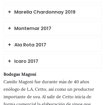
Marella Chardonnay 2019
Montemar 2017
Ala Rota 2017
Icaro 2017
Bodegas Magoni
Camilo Magoni fue durante más de 40 años
enólogo de L.A. Cetto, así como un productor
importante de uva. Al salir de Cetto inicia de
forma comercial la elaboración de vinos que