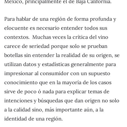
México, principalmente el de Baja California.
Para hablar de una región de forma profunda y
elocuente es necesario entender todos sus
contextos. Muchas veces la crítica del vino
carece de seriedad porque solo se prueban
botellas sin entender la realidad de su origen, se
utilizan datos y estadísticas generalmente para
impresionar al consumidor con un supuesto
conocimiento que en la mayoría de los casos
sirve de poco ó nada para explicar temas de
intenciones y búsquedas que dan origen no solo
a la calidad sino, más importante aún, a la
identidad de una región.