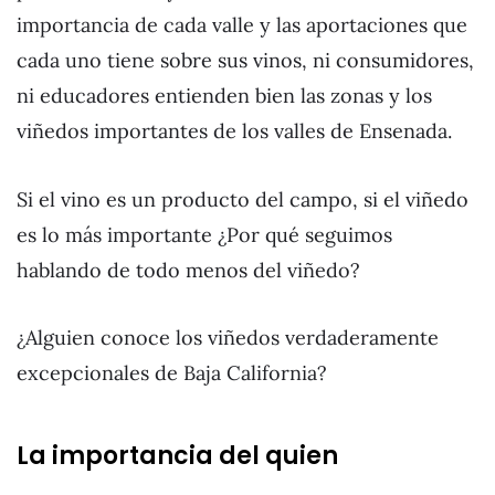
importancia de cada valle y las aportaciones que
cada uno tiene sobre sus vinos, ni consumidores,
ni educadores entienden bien las zonas y los
viñedos importantes de los valles de Ensenada.
Si el vino es un producto del campo, si el viñedo
es lo más importante ¿Por qué seguimos
hablando de todo menos del viñedo?
¿Alguien conoce los viñedos verdaderamente
excepcionales de Baja California?
La importancia del quien