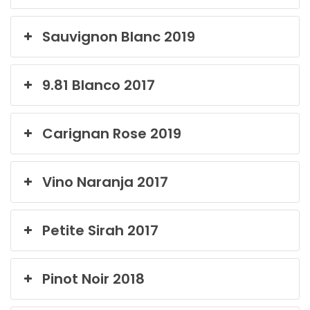
Sauvignon Blanc 2019
9.81 Blanco 2017
Carignan Rose 2019
Vino Naranja 2017
Petite Sirah 2017
Pinot Noir 2018