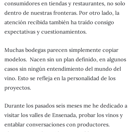
consumidores en tiendas y restaurantes, no solo
dentro de nuestras fronteras. Por otro lado, la
atención recibida también ha traído consigo
expectativas y cuestionamientos.
Muchas bodegas parecen simplemente copiar
modelos. Nacen sin un plan definido, en algunos
casos sin ningún entendimiento del mundo del
vino. Esto se refleja en la personalidad de los
proyectos.
Durante los pasados seis meses me he dedicado a
visitar los valles de Ensenada, probar los vinos y
entablar conversaciones con productores.