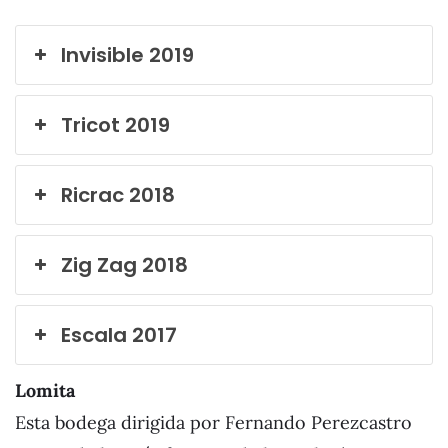
Invisible 2019
Tricot 2019
Ricrac 2018
Zig Zag 2018
Escala 2017
Lomita
Esta bodega dirigida por Fernando Perezcastro