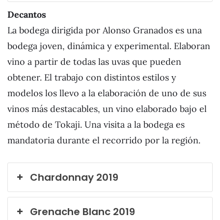
Decantos
La bodega dirigida por Alonso Granados es una
bodega joven, dinámica y experimental. Elaboran
vino a partir de todas las uvas que pueden
obtener. El trabajo con distintos estilos y
modelos los llevo a la elaboración de uno de sus
vinos más destacables, un vino elaborado bajo el
método de Tokaji. Una visita a la bodega es
mandatoria durante el recorrido por la región.
Chardonnay 2019
Grenache Blanc 2019