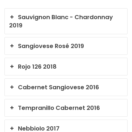
Sauvignon Blanc - Chardonnay
2019
Sangiovese Rosé 2019
Rojo 126 2018
Cabernet Sangiovese 2016
Tempranillo Cabernet 2016
Nebbiolo 2017