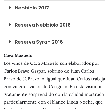
Nebbiolo 2017
Reserva Nebbiolo 2016
Reserva Syrah 2016
Cava Mazuelo
Los vinos de Cava Mazuelo son elaborados por
Carlos Bravo Gaspar, sobrino de Juan Carlos
Bravo de JCBravo. Al igual que Juan Carlos trabaja
con viñedos viejos de Carignan. En esta visita fui
gratamente sorprendido con la calidad mostrada
particularmente con el blanco Linda Noche, que