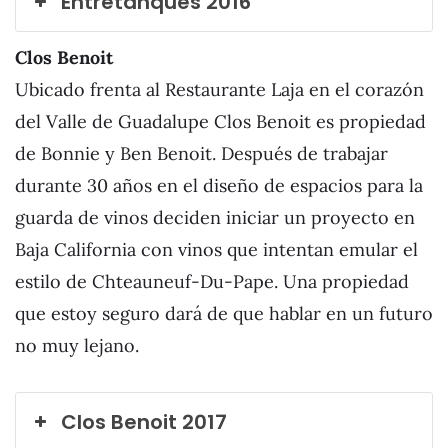
Entretanques 2016
Clos Benoit
Ubicado frenta al Restaurante Laja en el corazón
del Valle de Guadalupe Clos Benoit es propiedad
de Bonnie y Ben Benoit. Después de trabajar
durante 30 años en el diseño de espacios para la
guarda de vinos deciden iniciar un proyecto en
Baja California con vinos que intentan emular el
estilo de Chteauneuf-Du-Pape. Una propiedad
que estoy seguro dará de que hablar en un futuro
no muy lejano.
Clos Benoit 2017