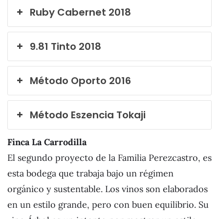
Ruby Cabernet 2018
9.81 Tinto 2018
Método Oporto 2016
Método Eszencia Tokaji
Finca La Carrodilla
El segundo proyecto de la Familia Perezcastro, es
esta bodega que trabaja bajo un régimen
orgánico y sustentable. Los vinos son elaborados
en un estilo grande, pero con buen equilibrio. Su