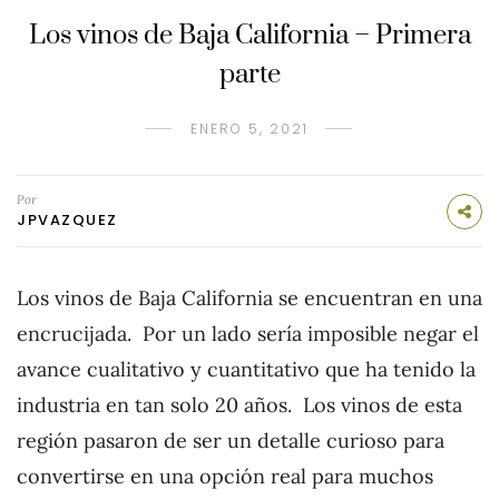
Los vinos de Baja California – Primera
parte
ENERO 5, 2021
Por
JPVAZQUEZ
Los vinos de Baja California se encuentran en una
encrucijada. Por un lado sería imposible negar el
avance cualitativo y cuantitativo que ha tenido la
industria en tan solo 20 años. Los vinos de esta
región pasaron de ser un detalle curioso para
convertirse en una opción real para muchos