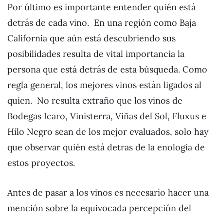
Por último es importante entender quién está
detrás de cada vino. En una región como Baja
California que aún está descubriendo sus
posibilidades resulta de vital importancia la
persona que está detrás de esta búsqueda. Como
regla general, los mejores vinos están ligados al
quien. No resulta extraño que los vinos de
Bodegas Icaro, Vinisterra, Viñas del Sol, Fluxus e
Hilo Negro sean de los mejor evaluados, solo hay
que observar quién está detras de la enología de
estos proyectos.
Antes de pasar a los vinos es necesario hacer una
mención sobre la equivocada percepción del