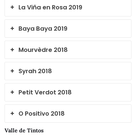
La Viña en Rosa 2019
Baya Baya 2019
Mourvèdre 2018
Syrah 2018
Petit Verdot 2018
O Positivo 2018
Valle de Tintos