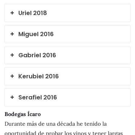
Uriel 2018
Miguel 2016
Gabriel 2016
Kerubiel 2016
Serafiel 2016
Bodegas Ícaro
Durante más de una década he tenido la
oportunidad de probar los vinos y tener largas