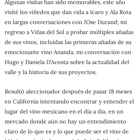
Algunas visitas han sido memorables, este año
visité los viñedos que dan vida a Icaro y Ala Rota
en largas conversaciones con JOse Durand; mi
regreso a Viñas del Sol a probar múltiples añadas
de sus vinos, incluidas las primeras añadas de su
emocionante vino Ananda, mi conversación con
Hugo y Daniela D’Acosta sobre la actualidad del
valle y la historia de sus proyectos.
Resultó aleccionador después de pasar 18 meses
en California intentando encontrar y entender el
lugar del vino mexicano en el día a día, en un
mercado donde aún no hay un entendimiento
claro de lo que es y lo que puede ser el vino de