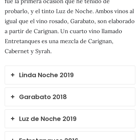
fue la primera ocasión que he tenido de
probarlo, y el tinto Luz de Noche. Ambos vinos al
igual que el vino rosado, Garabato, son elaborado
a partir de Carignan. Un cuarto vino llamado
Entretanques es una mezcla de Carignan,
Cabernet y Syrah.
Linda Noche 2019
Garabato 2018
Luz de Noche 2019