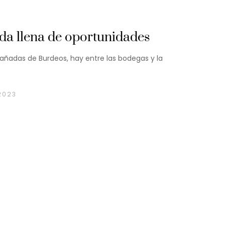
a llena de oportunidades
 añadas de Burdeos, hay entre las bodegas y la
2023