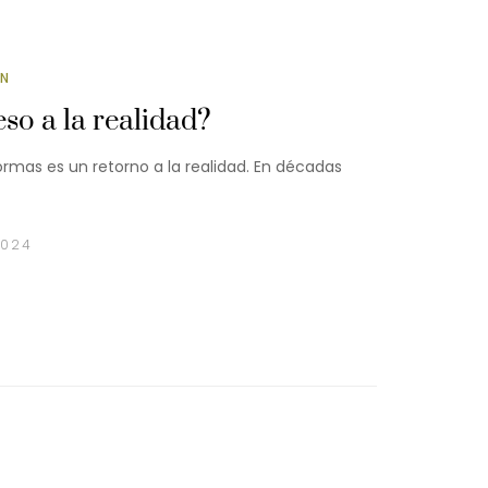
ÓN
so a la realidad?
mas es un retorno a la realidad. En décadas
2024