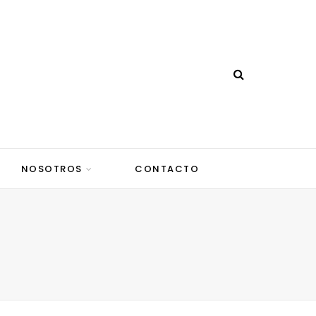
NOSOTROS
CONTACTO