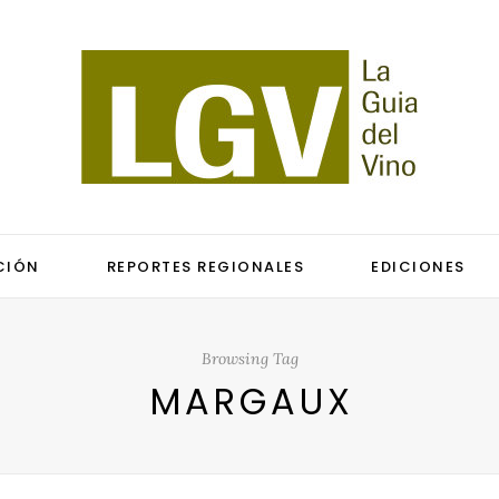
CIÓN
REPORTES REGIONALES
EDICIONES
Browsing Tag
MARGAUX