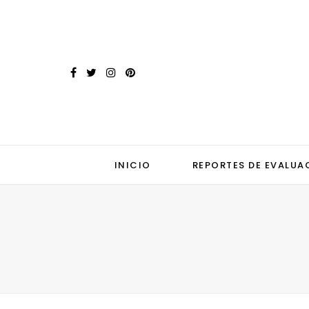
INICIO
REPORTES DE EVALUA