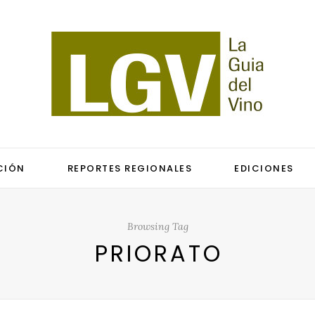
CIÓN
REPORTES REGIONALES
EDICIONES
Browsing Tag
PRIORATO