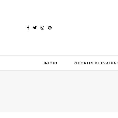
INICIO
REPORTES DE EVALUA