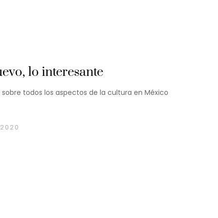
evo, lo interesante
a sobre todos los aspectos de la cultura en México
 2020