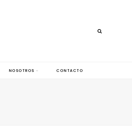
NOSOTROS
CONTACTO