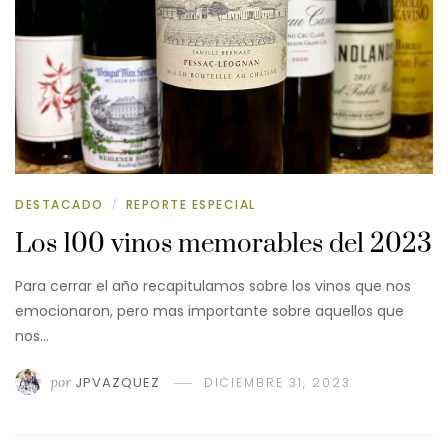
DESTACADO
REPORTE ESPECIAL
/
Los 100 vinos memorables del 2023
Para cerrar el año recapitulamos sobre los vinos que nos
emocionaron, pero mas importante sobre aquellos que
nos…
por
JPVAZQUEZ
DICIEMBRE 31, 2023