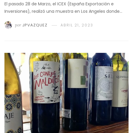
El pasado 28 de Marzo, el ICEX (España Exportación e
Inversiones), realizó una muestra en Los Angeles donde…
por
JPVAZQUEZ
ABRIL 21, 2023