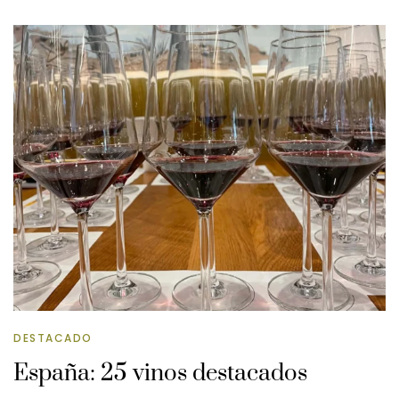
DESTACADO
España: 25 vinos destacados