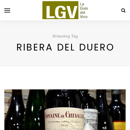
Browsing Tag
RIBERA DEL DUERO