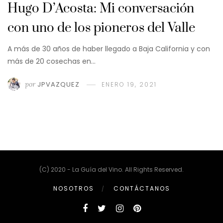
Hugo D’Acosta: Mi conversación
con uno de los pioneros del Valle
A más de 30 años de haber llegado a Baja California y con
más de 20 cosechas en…
por
JPVAZQUEZ
ENERO 19, 2021
(C) 2020 - La Guía del Vino. All Rights Reserved.
NOSOTROS
CONTÁCTANOS