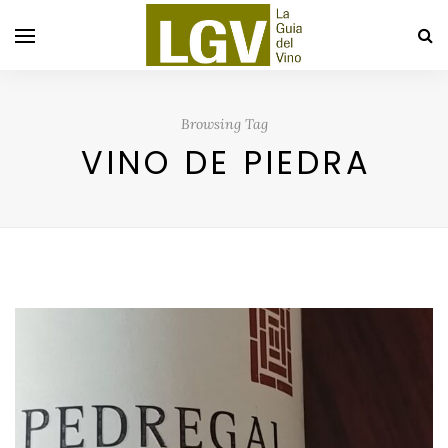
Browsing Tag
VINO DE PIEDRA