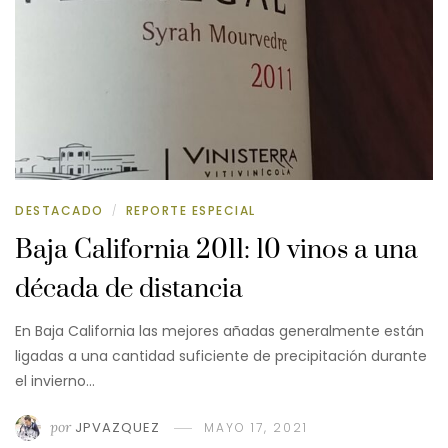
DESTACADO
REPORTE ESPECIAL
/
Baja California 2011: 10 vinos a una
década de distancia
En Baja California las mejores añadas generalmente están
ligadas a una cantidad suficiente de precipitación durante
el invierno…
por
JPVAZQUEZ
MAYO 17, 2021