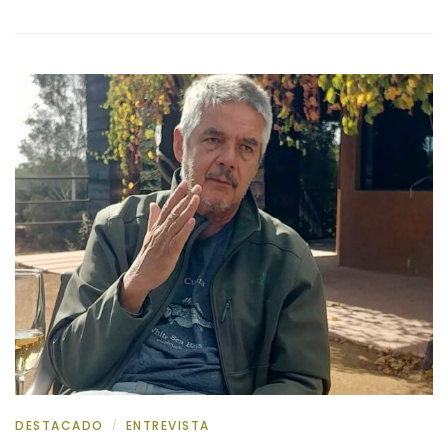
DESTACADO
ENTREVISTA
/