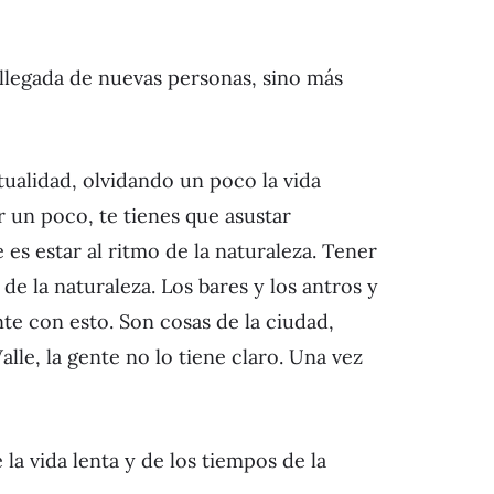
 llegada de nuevas personas, sino más
tualidad, olvidando un poco la vida
r un poco, te tienes que asustar
 es estar al ritmo de la naturaleza. Tener
de la naturaleza. Los bares y los antros y
e con esto. Son cosas de la ciudad,
lle, la gente no lo tiene claro. Una vez
la vida lenta y de los tiempos de la