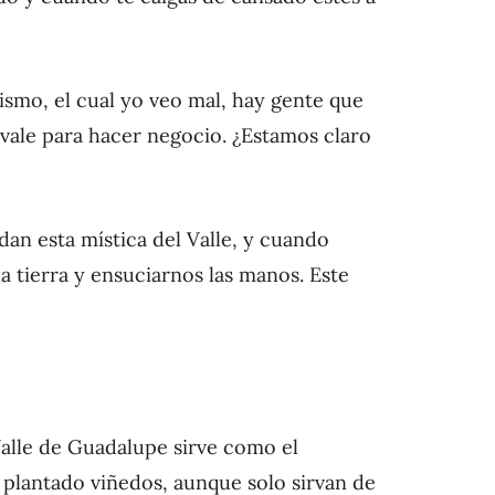
ismo, el cual yo veo mal, hay gente que
 vale para hacer negocio. ¿Estamos claro
an esta mística del Valle, y cuando
a tierra y ensuciarnos las manos. Este
Valle de Guadalupe sirve como el
 plantado viñedos, aunque solo sirvan de