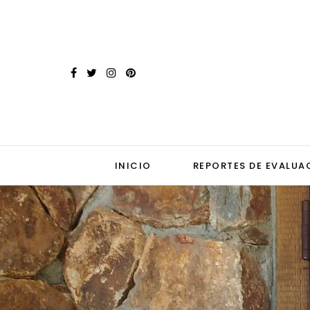
INICIO
REPORTES DE EVALUA