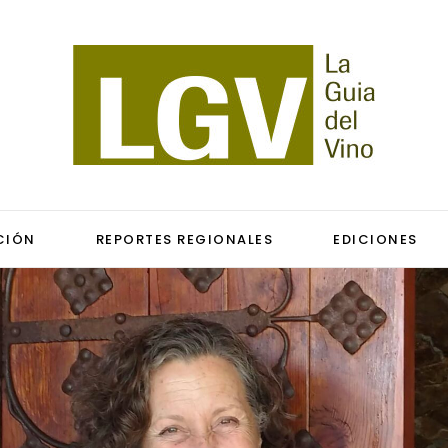
CIÓN
REPORTES REGIONALES
EDICIONES