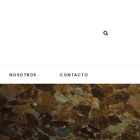
NOSOTROS
CONTACTO