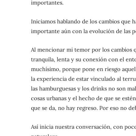
importantes.
Iniciamos hablando de los cambios que ha
importante aún con la evolución de las p
Al mencionar mi temor por los cambios qu
tranquila, lenta y su conexión con el ent
muchísimo, porque pone en riesgo aquello 
la experiencia de estar vinculado al terr
las hamburguesas y los drinks no son ma
cosas urbanas y el hecho de que se estén 
que se da, no hay regreso. Por eso no deb
Así inicia nuestra conversación, con poco