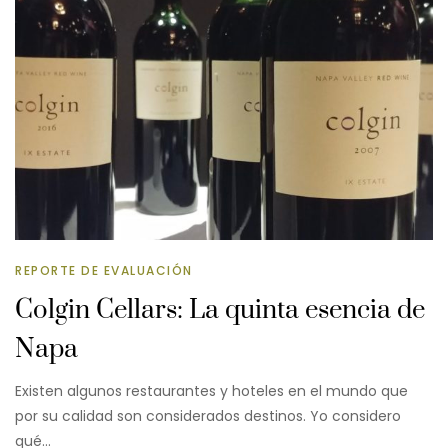
REPORTE DE EVALUACIÓN
Colgin Cellars: La quinta esencia de
Napa
Existen algunos restaurantes y hoteles en el mundo que
por su calidad son considerados destinos. Yo considero
qué…