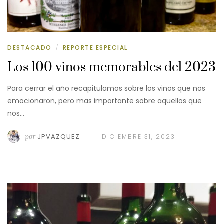
DESTACADO
REPORTE ESPECIAL
/
Los 100 vinos memorables del 2023
Para cerrar el año recapitulamos sobre los vinos que nos
emocionaron, pero mas importante sobre aquellos que
nos…
por
JPVAZQUEZ
DICIEMBRE 31, 2023