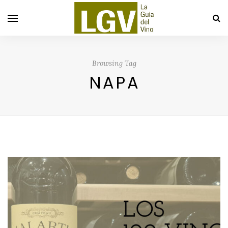
Browsing Tag
NAPA