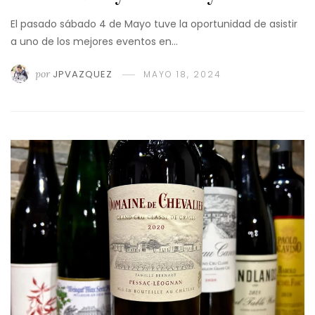
El pasado sábado 4 de Mayo tuve la oportunidad de asistir
a uno de los mejores eventos en…
por
JPVAZQUEZ
MAYO 18, 2024