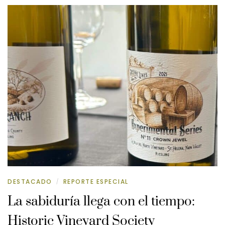
DESTACADO
REPORTE ESPECIAL
/
La sabiduría llega con el tiempo:
Historic Vineyard Society