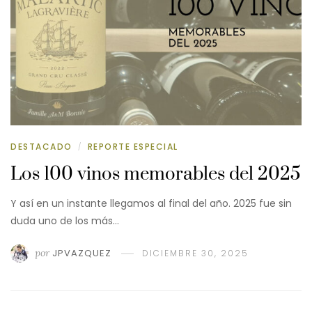
DESTACADO
REPORTE ESPECIAL
/
Los 100 vinos memorables del 2025
Y así en un instante llegamos al final del año. 2025 fue sin
duda uno de los más…
por
JPVAZQUEZ
DICIEMBRE 30, 2025