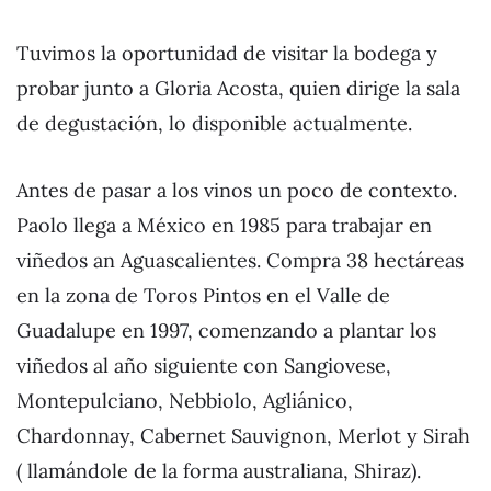
Tuvimos la oportunidad de visitar la bodega y
probar junto a Gloria Acosta, quien dirige la sala
de degustación, lo disponible actualmente.
Antes de pasar a los vinos un poco de contexto.
Paolo llega a México en 1985 para trabajar en
viñedos an Aguascalientes. Compra 38 hectáreas
en la zona de Toros Pintos en el Valle de
Guadalupe en 1997, comenzando a plantar los
viñedos al año siguiente con Sangiovese,
Montepulciano, Nebbiolo, Agliánico,
Chardonnay, Cabernet Sauvignon, Merlot y Sirah
( llamándole de la forma australiana, Shiraz).