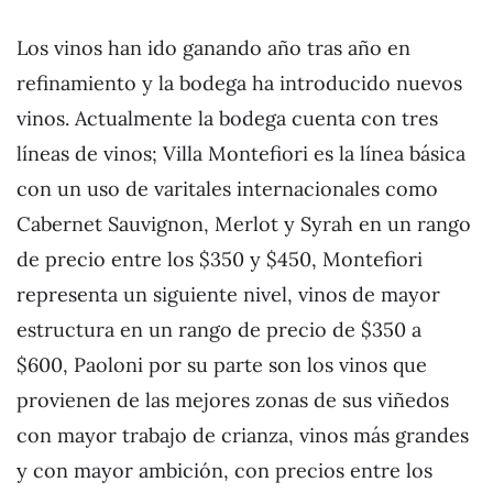
Los vinos han ido ganando año tras año en
refinamiento y la bodega ha introducido nuevos
vinos. Actualmente la bodega cuenta con tres
líneas de vinos; Villa Montefiori es la línea básica
con un uso de varitales internacionales como
Cabernet Sauvignon, Merlot y Syrah en un rango
de precio entre los $350 y $450, Montefiori
representa un siguiente nivel, vinos de mayor
estructura en un rango de precio de $350 a
$600, Paoloni por su parte son los vinos que
provienen de las mejores zonas de sus viñedos
con mayor trabajo de crianza, vinos más grandes
y con mayor ambición, con precios entre los