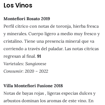
Los Vinos
Montefiori Rosato 2019
Perfil cítrico con notas de toronja, hierba fresca
y minerales. Cuerpo ligero a medio muy fresco y
cristalino. Tiene una presencia mineral que va
corriendo a través del paladar. Las notas cítricas
regresan al final.
91
Varietales:
Sangiovese
Consumir: 2020 – 2022
Villa Montefiori Fusione 201
8
Notas de bayas rojas , ligeras especias dulces y
arbustos dominan los aromas de este vino. En