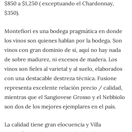
$850 a $1,250 ( exceptuando el Chardonnay,
$350).
Montefiori es una bodega pragmática en donde
los vinos son quienes hablan por la bodega. Son
vinos con gran dominio de sí, aquí no hay nada
de sobre madurez, ni excesos de madera. Los
vinos son fieles al varietal y al suelo, elaborados
con una destacable destreza técnica. Fusione
representa excelente relación precio / calidad,
mientras que el Sangiovese Grosso y el Nebbiolo
son dos de los mejores ejemplares en el país.
La calidad tiene gran elocuencia y Villa