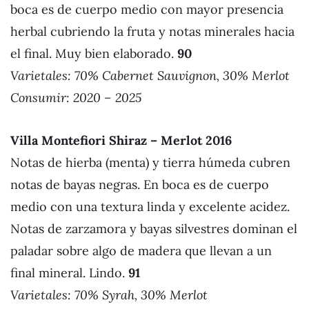
boca es de cuerpo medio con mayor presencia
herbal cubriendo la fruta y notas minerales hacia
el final. Muy bien elaborado.
90
Varietales:
70% Cabernet Sauvignon, 30% Merlot
Consumir: 2020 – 2025
Villa Montefiori Shiraz – Merlot 201
6
Notas de hierba (menta) y tierra húmeda cubren
notas de bayas negras. En boca es de cuerpo
medio con una textura linda y excelente acidez.
Notas de zarzamora y bayas silvestres dominan el
paladar sobre algo de madera que llevan a un
final mineral. Lindo.
91
Varietales:
70% Syrah, 30% Merlot