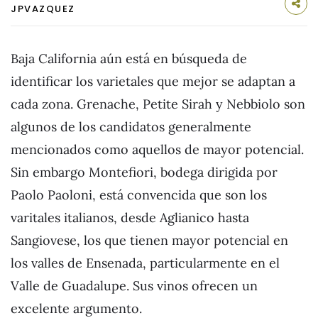
JPVAZQUEZ
Baja California aún está en búsqueda de
identificar los varietales que mejor se adaptan a
cada zona. Grenache, Petite Sirah y Nebbiolo son
algunos de los candidatos generalmente
mencionados como aquellos de mayor potencial.
Sin embargo Montefiori, bodega dirigida por
Paolo Paoloni, está convencida que son los
varitales italianos, desde Aglianico hasta
Sangiovese, los que tienen mayor potencial en
los valles de Ensenada, particularmente en el
Valle de Guadalupe. Sus vinos ofrecen un
excelente argumento.