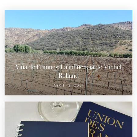
Viña de Frannes: La influencia de Michel
Rolland
ABRIL 12, 2021