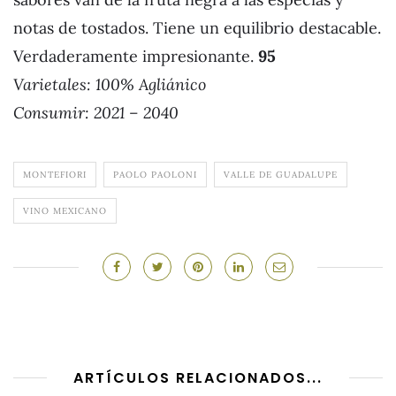
notas de tostados. Tiene un equilibrio destacable.
Verdaderamente impresionante.
95
Varietales:
100% Agliánico
Consumir: 2021 – 2040
MONTEFIORI
PAOLO PAOLONI
VALLE DE GUADALUPE
VINO MEXICANO
ARTÍCULOS RELACIONADOS...