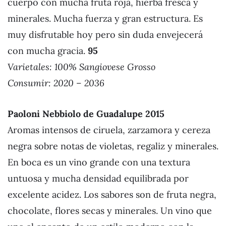
cuerpo con mucha fruta roja, hierba fresca y
minerales. Mucha fuerza y gran estructura. Es
muy disfrutable hoy pero sin duda envejecerá
con mucha gracia.
95
Varietales:
100% Sangiovese Grosso
Consumir: 2020 – 2036
Paoloni Nebbiolo de Guadalupe 201
5
Aromas intensos de ciruela, zarzamora y cereza
negra sobre notas de violetas, regaliz y minerales.
En boca es un vino grande con una textura
untuosa y mucha densidad equilibrada por
excelente acidez. Los sabores son de fruta negra,
chocolate, flores secas y minerales. Un vino que