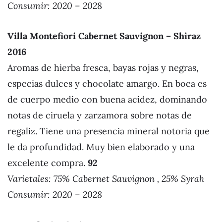
Consumir: 2020 – 202
8
Villa Montefiori Cabernet Sauvignon – Shiraz
201
6
Aromas de hierba fresca, bayas rojas y negras,
especias dulces y chocolate amargo. En boca es
de cuerpo medio con buena acidez, dominando
notas de ciruela y zarzamora sobre notas de
regaliz. Tiene una presencia mineral notoria que
le da profundidad. Muy bien elaborado y una
excelente compra.
92
Varietales:
75% Cabernet Sauvignon , 25% Syrah
Consumir: 2020 – 2028