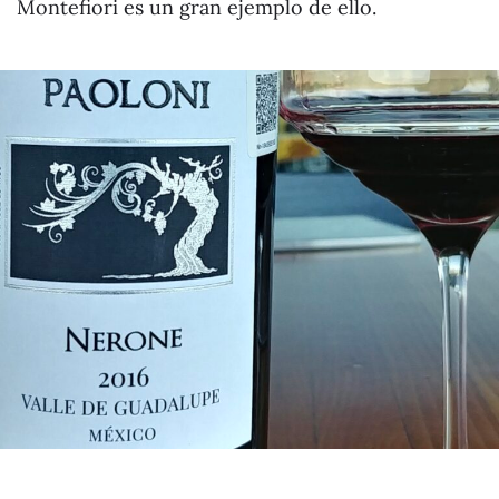
Montefiori es un gran ejemplo de ello.