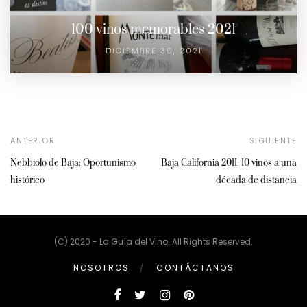
100 vinos memorables 2021
DICIEMBRE 30, 2021
ANTERIOR
SIGUIENTE
Nebbiolo de Baja: Oportunismo
Baja California 2011: 10 vinos a una
histórico
década de distancia
(C) 2020 - La Guía del Vino. All Rights Reserved.
NOSOTROS
CONTÁCTANOS