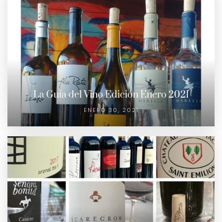
La Guía del Vino Edición Enero 2021
ENERO 30, 2021