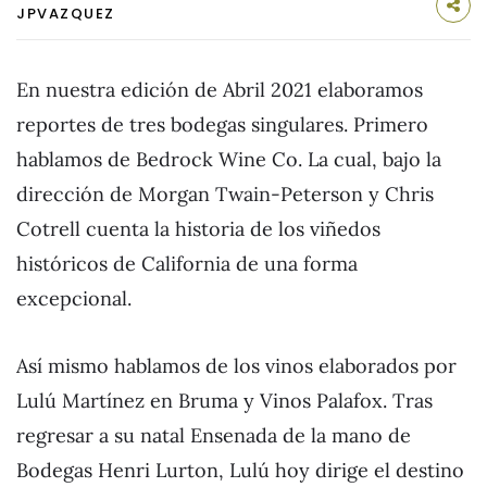
JPVAZQUEZ
En nuestra edición de Abril 2021 elaboramos
reportes de tres bodegas singulares. Primero
hablamos de Bedrock Wine Co. La cual, bajo la
dirección de Morgan Twain-Peterson y Chris
Cotrell cuenta la historia de los viñedos
históricos de California de una forma
excepcional.
Así mismo hablamos de los vinos elaborados por
Lulú Martínez en Bruma y Vinos Palafox. Tras
regresar a su natal Ensenada de la mano de
Bodegas Henri Lurton, Lulú hoy dirige el destino