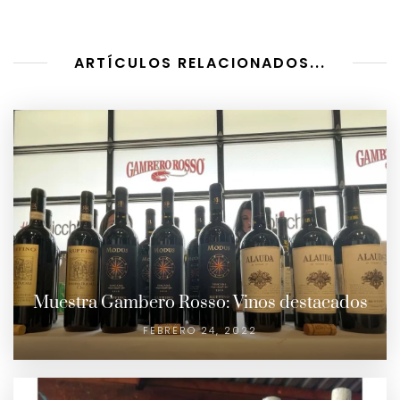
ARTÍCULOS RELACIONADOS...
Muestra Gambero Rosso: Vinos destacados
FEBRERO 24, 2022