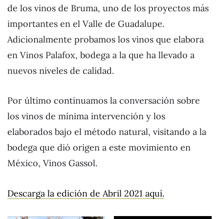
de los vinos de Bruma, uno de los proyectos más
importantes en el Valle de Guadalupe.
Adicionalmente probamos los vinos que elabora
en Vinos Palafox, bodega a la que ha llevado a
nuevos niveles de calidad.
Por último continuamos la conversación sobre
los vinos de mínima intervención y los
elaborados bajo el método natural, visitando a la
bodega que dió origen a este movimiento en
México, Vinos Gassol.
Descarga la edición de Abril 2021 aquí.